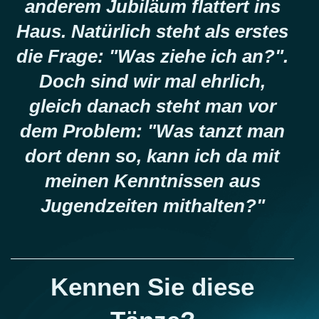
anderem Jubiläum flattert ins
Haus. Natürlich steht als erstes
die Frage: "Was ziehe ich an?".
Doch sind wir mal ehrlich,
gleich danach steht man vor
dem Problem: "Was tanzt man
dort denn so, kann ich da mit
meinen Kenntnissen aus
Jugendzeiten mithalten?"
Kennen Sie diese