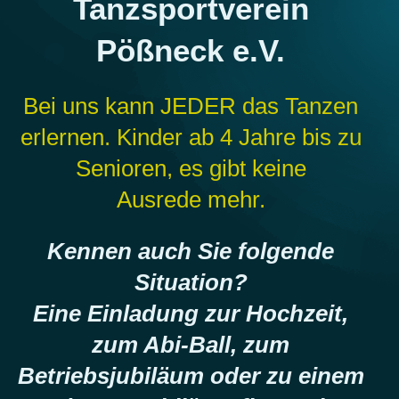
Tanzsportverein
Pößneck e.V.
Bei uns kann JEDER das Tanzen
erlernen. Kinder ab 4 Jahre bis zu
Senioren, es gibt keine
Ausrede mehr.
Kennen auch Sie folgende
Situation?
Eine Einladung zur Hochzeit,
zum Abi-Ball, zum
Betriebsjubiläum oder zu einem