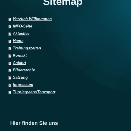
Sitemap
Herzlich Willkommen
INFO-Seite
Aktuelles
Home
Trainingszeiten
Kontakt
Anfahrt
Bilderarchiv
Satzung
Impressum
Turnierpaare/Tanzsport
Hier finden Sie uns